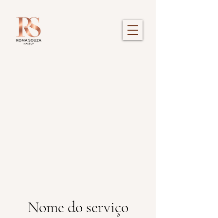
Nome do serviço